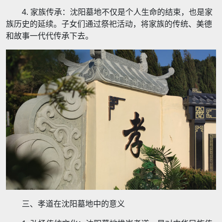
4. 家族传承：沈阳墓地不仅是个人生命的结束，也是家
族历史的延续。子女们通过祭祀活动，将家族的传统、美德
和故事一代代传承下去。
三、孝道在沈阳墓地中的意义