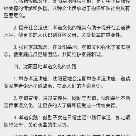
1. 弘扬传统文化：沈阳墓地推崇孝道，是对中华民族传
统美德的传承和弘扬。这种文化传承对于构建和谐社会具有
重要意义。
2. 提升社会道德：孝道文化的推崇有助于提升社会道德
水平，使更多的人认识到尊敬父母、关爱长辈的重要性。
3. 强化家庭观念：在沈阳墓地，孝道文化强化了家庭观
念，使家庭成员更加团结，共同维护家庭和谐。
四、沈阳墓地孝道文化的实践
1. 举办孝道讲座：沈阳墓地会定期举办孝道讲座，邀请
专家学者讲述孝道故事，提高人们的孝道意识。
2. 孝道宣传：通过宣传栏、网站等渠道，沈阳墓地不断
宣传孝道文化，让更多的人了解和接受这一传统美德。
3. 孝道实践：鼓励子女在日常生活中践行孝道，如定期
探望父母、关心长辈的生活等。