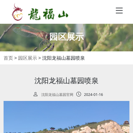
园区展示
首页
>
园区展示
>
沈阳龙福山墓园喷泉
沈阳龙福山墓园喷泉
沈阳龙福山墓园官网
2024-01-16