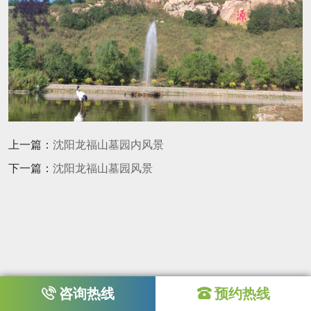
上一篇：
沈阳龙福山墓园内风景
下一篇：
沈阳龙福山墓园风景
咨询热线
预约热线